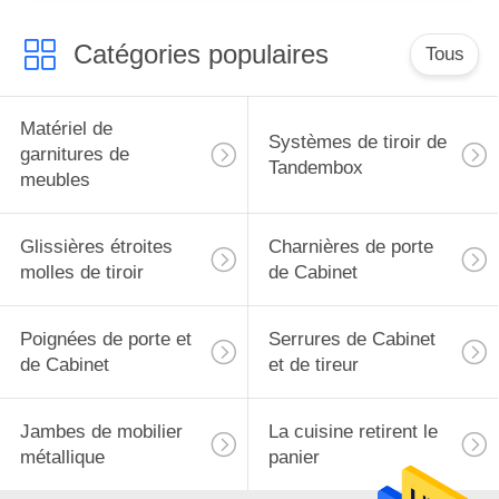
Catégories populaires
Tous
Matériel de
Systèmes de tiroir de
garnitures de
Tandembox
meubles
Glissières étroites
Charnières de porte
molles de tiroir
de Cabinet
Poignées de porte et
Serrures de Cabinet
de Cabinet
et de tireur
Jambes de mobilier
La cuisine retirent le
métallique
panier