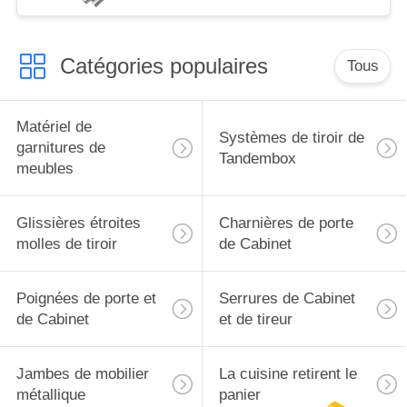
Catégories populaires
Tous
Matériel de
Systèmes de tiroir de
garnitures de
Tandembox
meubles
Glissières étroites
Charnières de porte
molles de tiroir
de Cabinet
Poignées de porte et
Serrures de Cabinet
de Cabinet
et de tireur
Jambes de mobilier
La cuisine retirent le
métallique
panier