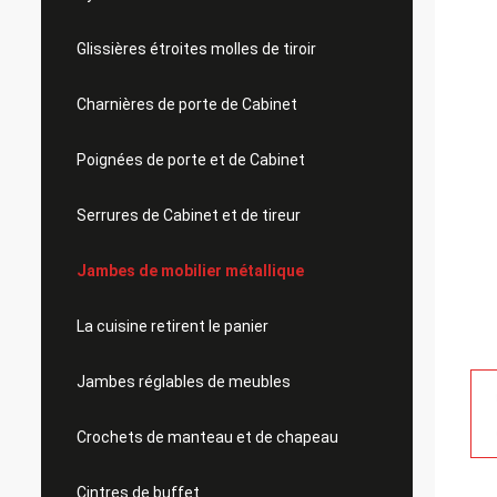
Glissières étroites molles de tiroir
Charnières de porte de Cabinet
Poignées de porte et de Cabinet
Serrures de Cabinet et de tireur
Jambes de mobilier métallique
La cuisine retirent le panier
Jambes réglables de meubles
Crochets de manteau et de chapeau
Cintres de buffet