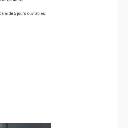
élai de 5 jours ouvrables.