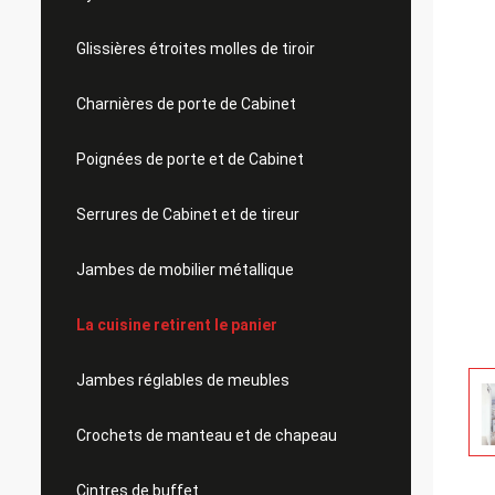
Glissières étroites molles de tiroir
Charnières de porte de Cabinet
Poignées de porte et de Cabinet
Serrures de Cabinet et de tireur
Jambes de mobilier métallique
La cuisine retirent le panier
Jambes réglables de meubles
Crochets de manteau et de chapeau
Cintres de buffet