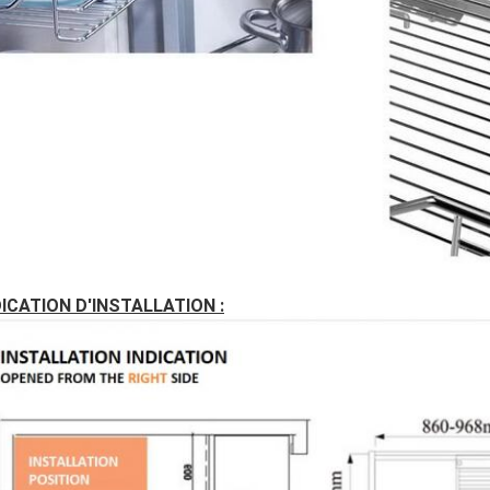
DICATION D'INSTALLATION :